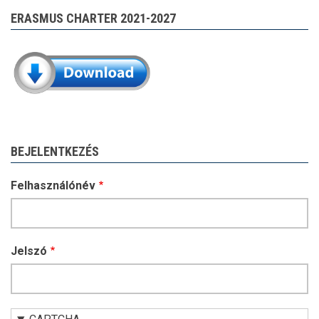
ERASMUS CHARTER 2021-2027
BEJELENTKEZÉS
Felhasználónév
Jelszó