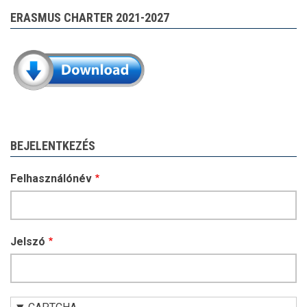
ERASMUS CHARTER 2021-2027
BEJELENTKEZÉS
Felhasználónév
Jelszó