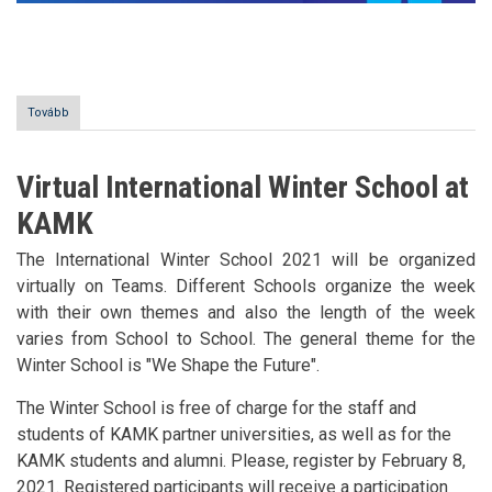
Tovább
(Jelentkezz
nemzetközi
mentornak!)
Virtual International Winter School at
KAMK
The International Winter School 2021 will be organized
virtually on Teams. Different Schools organize the week
with their own themes and also the length of the week
varies from School to School. The general theme for the
Winter School is "We Shape the Future".
The Winter School is free of charge for the staff and
students of KAMK partner universities, as well as for the
KAMK students and alumni. Please, register by February 8,
2021. Registered participants will receive a participation