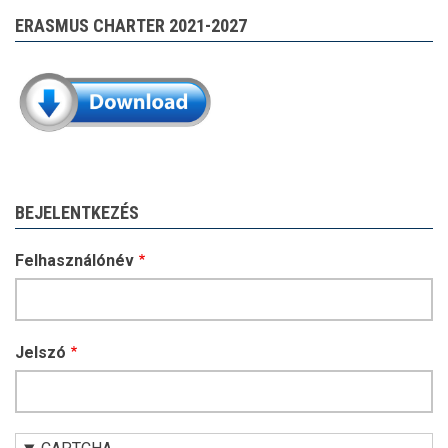
ERASMUS CHARTER 2021-2027
BEJELENTKEZÉS
Felhasználónév
Jelszó