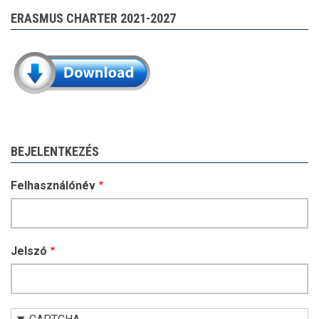
ERASMUS CHARTER 2021-2027
BEJELENTKEZÉS
Felhasználónév
Jelszó