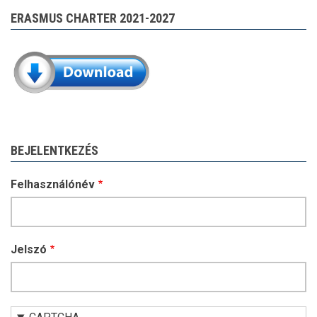
ERASMUS CHARTER 2021-2027
BEJELENTKEZÉS
Felhasználónév
Jelszó