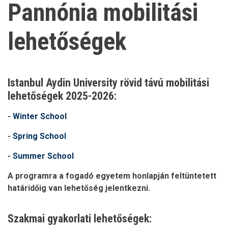
Pannónia mobilitási
lehetőségek
Istanbul Aydin University rövid távú mobilitási
lehetőségek 2025-2026:
-
Winter School
-
Spring School
-
Summer School
A programra a fogadó egyetem honlapján feltüntetett
határidőig van lehetőség jelentkezni.
Szakmai gyakorlati lehetőségek: