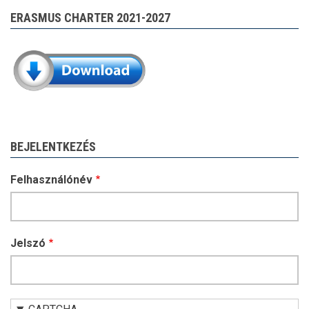
ERASMUS CHARTER 2021-2027
BEJELENTKEZÉS
Felhasználónév
Jelszó