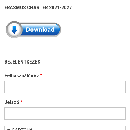
ERASMUS CHARTER 2021-2027
BEJELENTKEZÉS
Felhasználónév
Jelszó