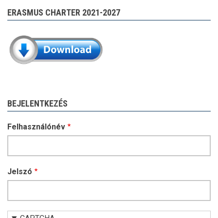
ERASMUS CHARTER 2021-2027
BEJELENTKEZÉS
Felhasználónév
Jelszó