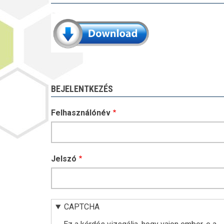
BEJELENTKEZÉS
Felhasználónév
Jelszó
CAPTCHA