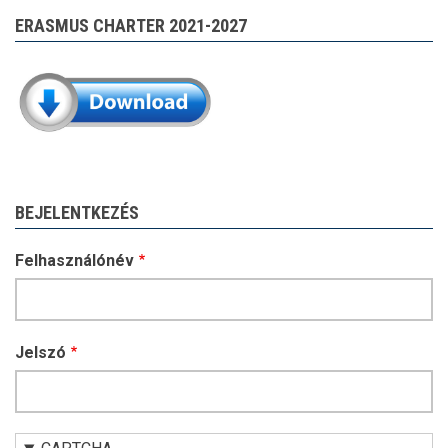
ERASMUS CHARTER 2021-2027
BEJELENTKEZÉS
Felhasználónév
Jelszó