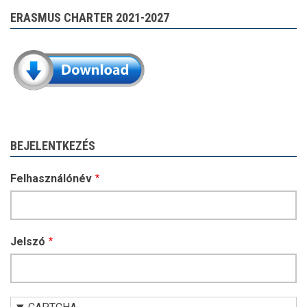
ERASMUS CHARTER 2021-2027
BEJELENTKEZÉS
Felhasználónév
Jelszó