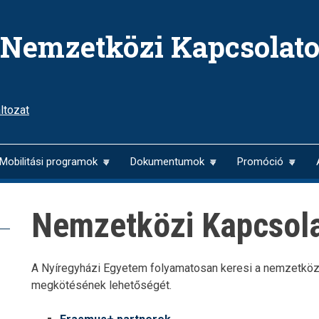
Nemzetközi Kapcsolato
ltozat
Mobilitási programok
Dokumentumok
Promóció
Nemzetközi Kapcsol
A Nyíregyházi Egyetem folyamatosan keresi a nemzetköz
megkötésének lehetőségét.