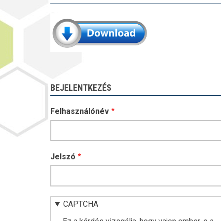
BEJELENTKEZÉS
Felhasználónév
Jelszó
CAPTCHA