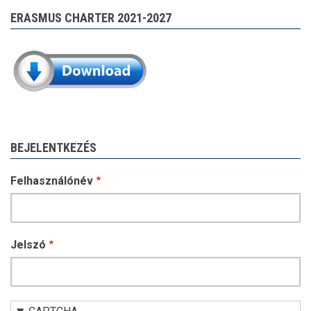
ERASMUS CHARTER 2021-2027
BEJELENTKEZÉS
Felhasználónév
Jelszó