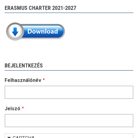
ERASMUS CHARTER 2021-2027
BEJELENTKEZÉS
Felhasználónév
Jelszó