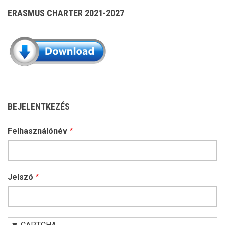
ERASMUS CHARTER 2021-2027
BEJELENTKEZÉS
Felhasználónév
Jelszó